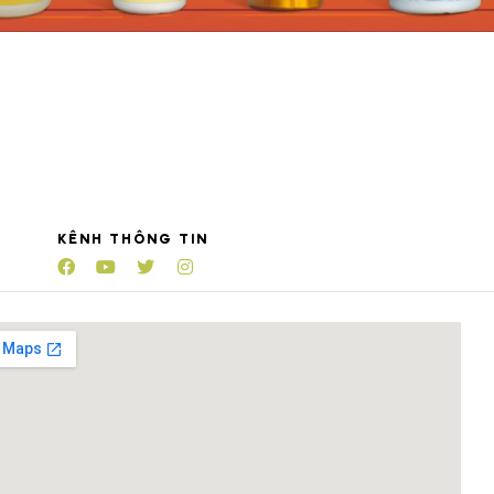
KÊNH THÔNG TIN