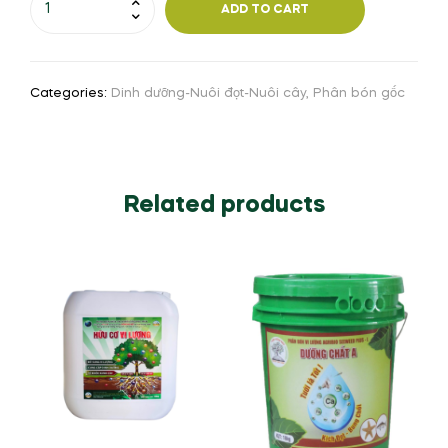
ADD TO CART
Categories:
Dinh dưỡng-Nuôi đọt-Nuôi cây
,
Phân bón gốc
Related products