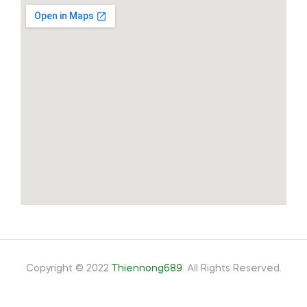
Copyright © 2022
Thiennong689
.
All Rights Reserved.