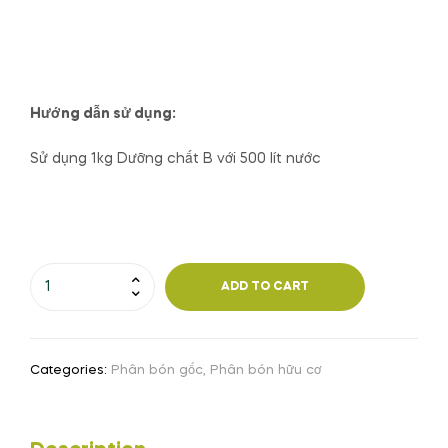
Hướng dẫn sử dụng:
Sử dụng 1kg Dưỡng chất B với 500 lít nước
ADD TO CART
Categories:
Phân bón gốc
,
Phân bón hữu cơ