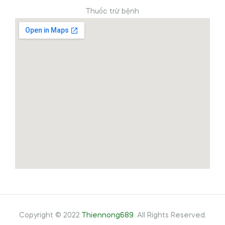
Thuốc trừ bệnh
Copyright © 2022
Thiennong689
.
All Rights Reserved.