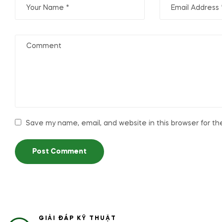
Save my name, email, and website in this browser for t
GIẢI ĐÁP KỸ THUẬT