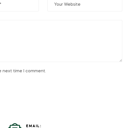
he next time I comment.
EMAIL: