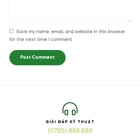
Save my name, email, and website in this browser
for the next time I comment.
GIẢI ĐÁP KỸ THUẬT
(0785) 888 689