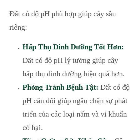
Đất có độ pH phù hợp giúp cây sầu
riêng:
Hấp Thụ Dinh Dưỡng Tốt Hơn:
Đất có độ pH lý tưởng giúp cây
hấp thụ dinh dưỡng hiệu quả hơn.
Phòng Tránh Bệnh Tật:
Đất có độ
pH cân đối giúp ngăn chặn sự phát
triển của các loại nấm và vi khuẩn
có hại.