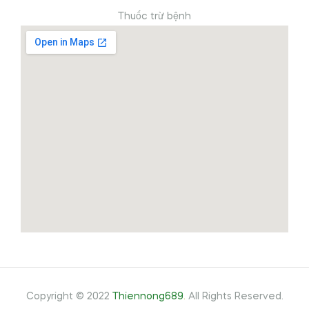
Thuốc trừ bệnh
Copyright © 2022
Thiennong689
.
All Rights Reserved.