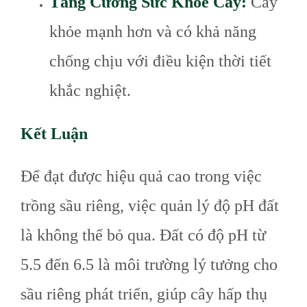
Tăng Cường Sức Khỏe Cây:
Cây
khỏe mạnh hơn và có khả năng
chống chịu với điều kiện thời tiết
khắc nghiệt.
Kết Luận
Để đạt được hiệu quả cao trong việc
trồng sầu riêng, việc quản lý độ pH đất
là không thể bỏ qua. Đất có độ pH từ
5.5 đến 6.5 là môi trường lý tưởng cho
sầu riêng phát triển, giúp cây hấp thụ