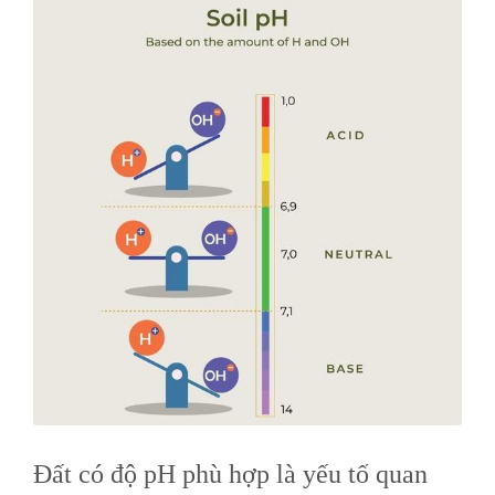
Đất có độ pH phù hợp là yếu tố quan