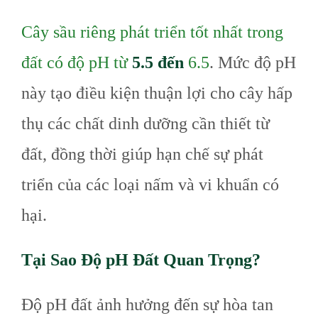
Cây sầu riêng phát triển tốt nhất trong
đất có độ pH từ
5.5 đến
6.5
. Mức độ pH
này tạo điều kiện thuận lợi cho cây hấp
thụ các chất dinh dưỡng cần thiết từ
đất, đồng thời giúp hạn chế sự phát
triển của các loại nấm và vi khuẩn có
hại.
Tại Sao Độ pH Đất Quan Trọng?
Độ pH đất ảnh hưởng đến sự hòa tan