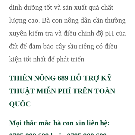
dinh dưỡng tốt và sản xuất quả chất
lượng cao. Bà con nông dân cần thường
xuyên kiểm tra và điều chỉnh độ pH của
đất để đảm bảo cây sầu riêng có điều
kiện tốt nhất để phát triển
THIÊN NÔNG 689 HỖ TRỢ KỸ
THUẬT MIỄN PHÍ TRÊN TOÀN
QUỐC
Mọi thắc mắc bà con xin liên hệ: