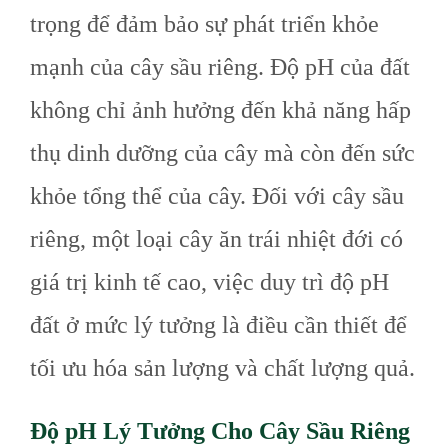
trọng để đảm bảo sự phát triển khỏe
mạnh của cây sầu riêng. Độ pH của đất
không chỉ ảnh hưởng đến khả năng hấp
thụ dinh dưỡng của cây mà còn đến sức
khỏe tổng thể của cây. Đối với cây sầu
riêng, một loại cây ăn trái nhiệt đới có
giá trị kinh tế cao, việc duy trì độ pH
đất ở mức lý tưởng là điều cần thiết để
tối ưu hóa sản lượng và chất lượng quả.
Độ pH Lý Tưởng Cho Cây Sầu Riêng