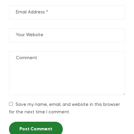
Save my name, email, and website in this browser
for the next time I comment.