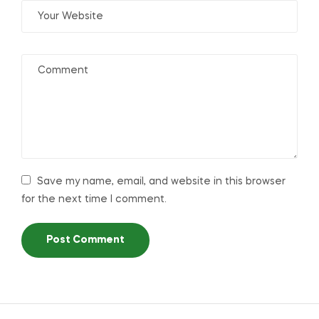
Save my name, email, and website in this browser
for the next time I comment.