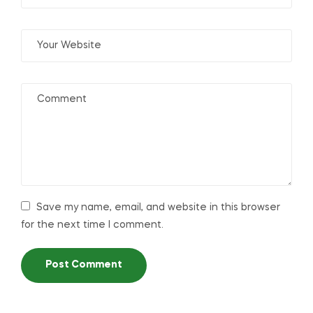
Save my name, email, and website in this browser
for the next time I comment.