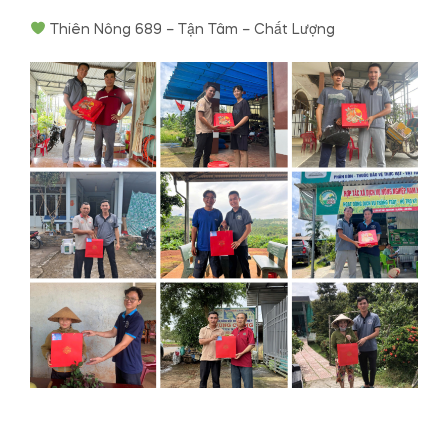
Thiên Nông 689 – Tận Tâm – Chất Lượng