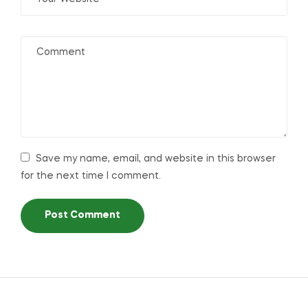
Save my name, email, and website in this browser
for the next time I comment.