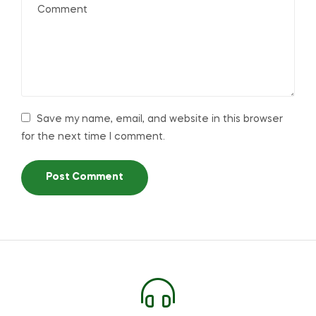
Save my name, email, and website in this browser
for the next time I comment.