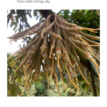
hòa nước trong cây.