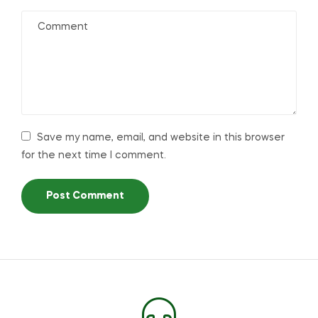
Save my name, email, and website in this browser
for the next time I comment.