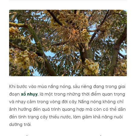
Khi bước vào mùa nắng nóng, sầu riêng đang trong giai
đoạn
xổ nhụy
, là một trong những thời điểm quan trọng
và nhạy cảm trong vòng đời cây. Nắng nóng không chỉ
ảnh hưởng đến quá trình quang hợp mà còn có thể dẫn
đến tình trạng cây thiếu nước, làm giảm khả năng nuôi
dưỡng trái.