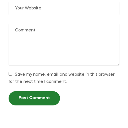
Save my name, email, and website in this browser
for the next time I comment.